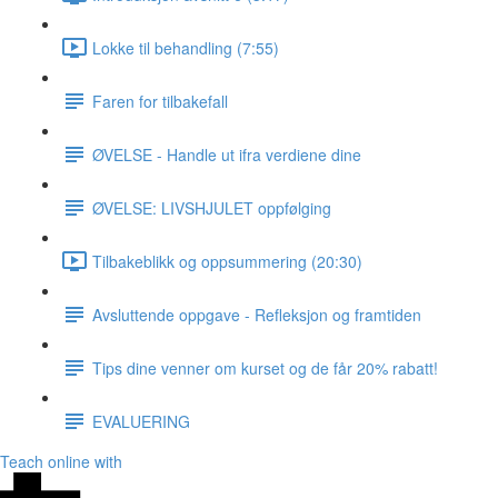
Lokke til behandling (7:55)
Faren for tilbakefall
ØVELSE - Handle ut ifra verdiene dine
ØVELSE: LIVSHJULET oppfølging
Tilbakeblikk og oppsummering (20:30)
Avsluttende oppgave - Refleksjon og framtiden
Tips dine venner om kurset og de får 20% rabatt!
EVALUERING
Teach online with