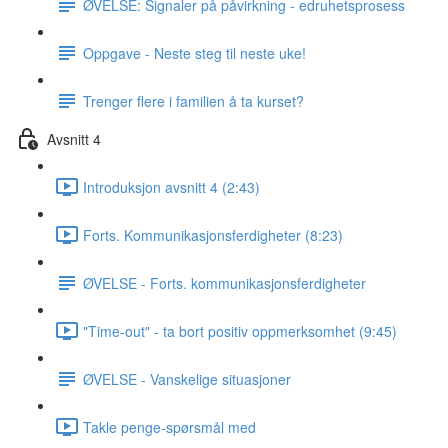
ØVELSE: Signaler på påvirkning - edruhetsprosess
Oppgave - Neste steg til neste uke!
Trenger flere i familien å ta kurset?
Avsnitt 4
Introduksjon avsnitt 4 (2:43)
Forts. Kommunikasjonsferdigheter (8:23)
ØVELSE - Forts. kommunikasjonsferdigheter
"Time-out" - ta bort positiv oppmerksomhet (9:45)
ØVELSE - Vanskelige situasjoner
Takle penge-spørsmål med